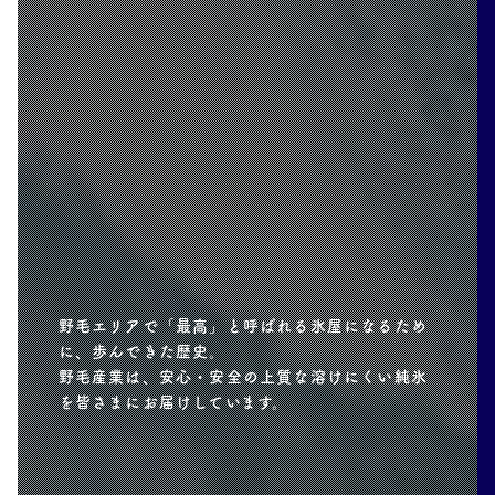
野毛エリアで「最高」と呼ばれる氷屋になるため
に、歩んできた歴史。
野毛産業は、安心・安全の上質な溶けにくい純氷
を皆さまにお届けしています。