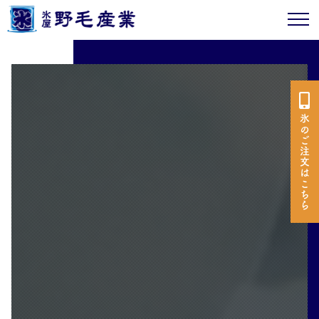
氷のご注文はこちら