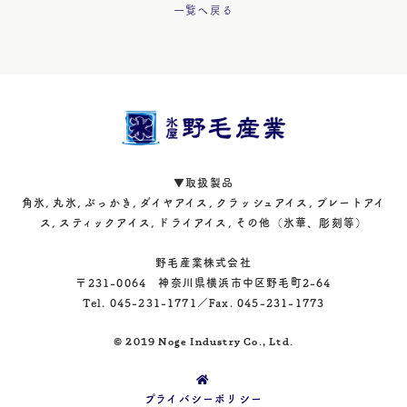
一覧へ戻る
▼取扱製品
角氷, 丸氷, ぶっかき, ダイヤアイス, クラッシュアイス, プレートアイ
ス, スティックアイス, ドライアイス, その他（氷華、彫刻等）
野毛産業株式会社
〒231-0064 神奈川県横浜市中区野毛町2-64
Tel. 045-231-1771／Fax. 045-231-1773
© 2019 Noge Industry Co., Ltd.
プライバシーポリシー